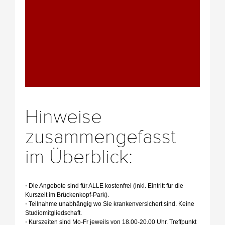
Hinweise
zusammengefasst
im Überblick:
⋅ Die Angebote sind für ALLE kostenfrei (inkl. Eintritt für die
Kurszeit im Brückenkopf-Park).
⋅ Teilnahme unabhängig wo Sie krankenversichert sind. Keine
Studiomitgliedschaft.
⋅ Kurszeiten sind Mo-Fr jeweils von 18.00-20.00 Uhr. Treffpunkt