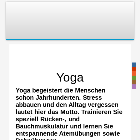
-
-
Yoga
-
-
-
-
Yoga begeistert die Menschen
schon Jahrhunderten. Stress
abbauen und den Alltag vergessen
lautet hier das Motto. Trainieren Sie
speziell Rücken-, und
Bauchmuskulatur und lernen Sie
entspannende Atemübungen sowie