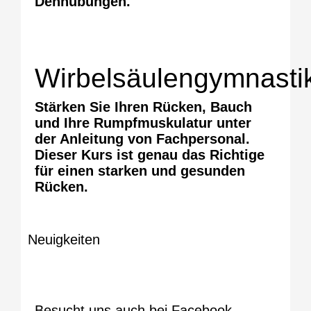
Dehnübungen.
Wirbelsäulengymnasti
Stärken Sie Ihren Rücken, Bauch
und Ihre Rumpfmuskulatur unter
der Anleitung von Fachpersonal.
Dieser Kurs ist genau das Richtige
für einen starken und gesunden
Rücken.
Neuigkeiten
Besucht uns auch bei Facebook