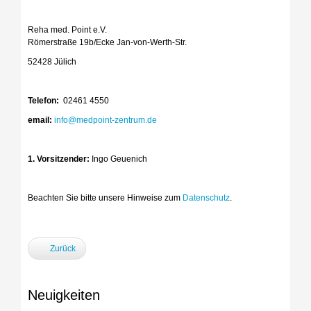
Reha med. Point e.V.
Römerstraße 19b/Ecke Jan-von-Werth-Str.
52428 Jülich
Telefon:
02461 4550
email:
info@medpoint-zentrum.de
1. Vorsitzender:
Ingo Geuenich
Beachten Sie bitte unsere Hinweise zum
Datenschutz
.
Zurück
Neuigkeiten