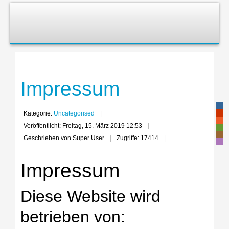
Impressum
-
-
Kategorie:
Uncategorised
-
Veröffentlicht: Freitag, 15. März 2019 12:53
-
-
Geschrieben von Super User
Zugriffe: 17414
-
Impressum
Diese Website wird
betrieben von: