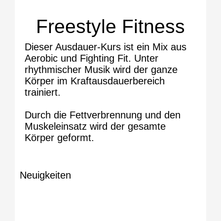
Freestyle Fitness
Dieser Ausdauer-Kurs ist ein Mix aus
Aerobic und Fighting Fit. Unter
rhythmischer Musik wird der ganze
Körper im Kraftausdauerbereich
trainiert.
Durch die Fettverbrennung und den
Muskeleinsatz wird der gesamte
Körper geformt.
Neuigkeiten