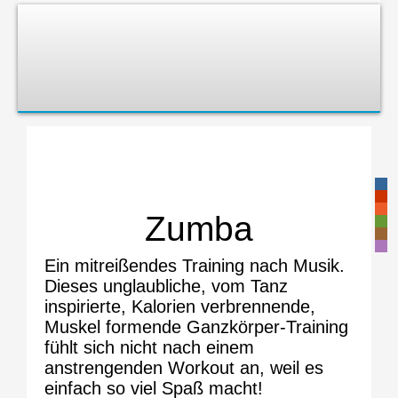
-
-
-
Zumba
-
-
-
Ein mitreißendes Training nach Musik.
Dieses unglaubliche, vom Tanz
inspirierte, Kalorien verbrennende,
Muskel formende Ganzkörper-Training
fühlt sich nicht nach einem
anstrengenden Workout an, weil es
einfach so viel Spaß macht!