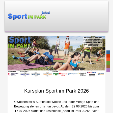
-
-
-
-
-
-
Kursplan Sport im Park 2026
4 Wochen mit 9 Kursen die Woche und jeder Menge Spaß und
Bewegung stehen uns nun bevor. Ab dem 22.06.2026 bis zum
17.07.2026 startet das kostenlose „Sport im Park 2026“ Event