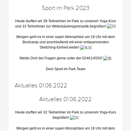
Sport im Park 2023
Heute durften wir 39 Teilnehmer im Park zu unserem Yoga-Kurs
und 33 Teilnehmer zur Wirbelsäulengymnastik begrüßen!
Morgen geht es in einer super Atmosphäre um 18 Uhr mit dem
Bootcamp und anschließend mit einer entspannenden
Stretching-Einheit weiter!
Melde Dich bei Fragen gerne unter der 02461/4550!
Dein Sport im Park Team
Aktuelles 01.06.2022
Aktuelles 01.06.2022
Heute durften wir 32 Teilnehmer im Park zu unserem Yoga-Kurs
begrüßen!
Morgen geht es in einer super Atmosphäre um 18 Uhr mit dem