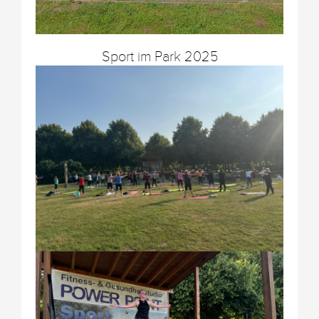
Sport im Park 2025