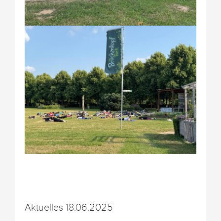
Aktuelles 18.06.2025