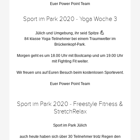
Euer Power Point Team
Sport im Park 2020 - Yoga Woche 3
💪
Jülich und Umgebung, ihr seid Spitze
84 klasse Yoga-Teilnehmer bei einem Traumwetter im
Brückenkopf-Park.
Morgen geht es um 18.00 Uhr mit Bootcamp und um 19.00 Uhr
mit Fighting Fit weiter.
Wir freuen uns auf Euren Besuch beim kostenlosen Sportevent.
Euer Power Point Team
Sport im Park 2020 - Freestyle Fitness &
StretchRelax
Sport im Park
Jülich
auch heute haben sich über 30 Teilnehmer trotz Regen den