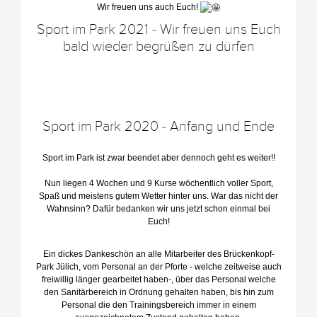
Wir freuen uns auch Euch!
Sport im Park 2021 - Wir freuen uns Euch
bald wieder begrüßen zu dürfen
Sport im Park 2020 - Anfang und Ende
Sport im Park ist zwar beendet aber dennoch geht es weiter!!
Nun liegen 4 Wochen und 9 Kurse wöchentlich voller Sport,
Spaß und meistens gutem Wetter hinter uns. War das nicht der
Wahnsinn? Dafür bedanken wir uns jetzt schon einmal bei
Euch!
Ein dickes Dankeschön an alle Mitarbeiter des Brückenkopf-
Park Jülich, vom Personal an der Pforte - welche zeitweise auch
freiwillig länger gearbeitet haben-, über das Personal welche
den Sanitärbereich in Ordnung gehalten haben, bis hin zum
Personal die den Trainingsbereich immer in einem