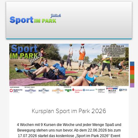
-
-
-
-
-
-
Kursplan Sport im Park 2026
4 Wochen mit 9 Kursen die Woche und jeder Menge Spaß und
Bewegung stehen uns nun bevor. Ab dem 22.06.2026 bis zum
17.07.2026 startet das kostenlose „Sport im Park 2026“ Event